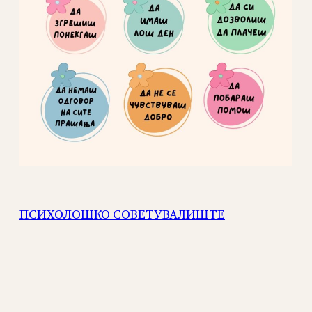
ПСИХОЛОШКО СОВЕТУВАЛИШТЕ