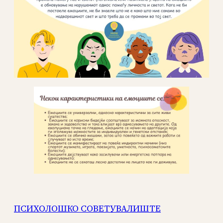
ПСИХОЛОШКО СОВЕТУВАЛИШТЕ