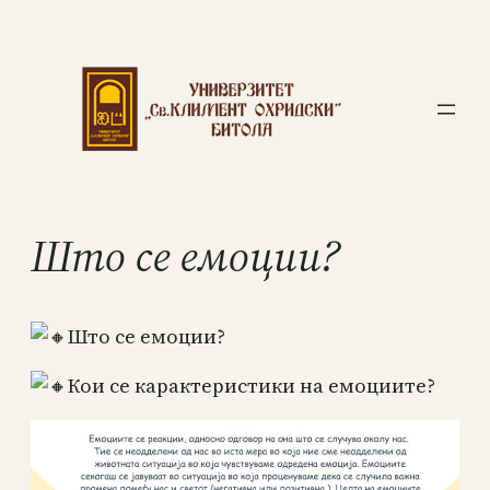
Што се емоции?
Што се емоции?
Кои се карактеристики на емоциите?