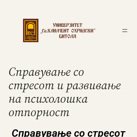
Справување со
стресот и развивање
на психолошка
отпорност
Справување со стресот