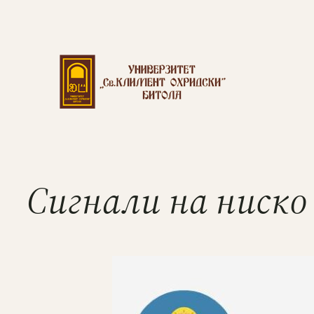
Сигнали на ниско