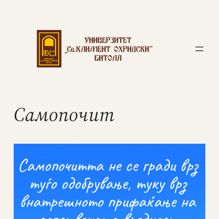
Самопочит