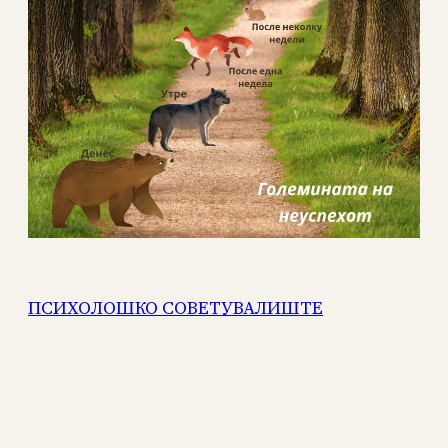
ПСИХОЛОШКО СОВЕТУВАЛИШТЕ