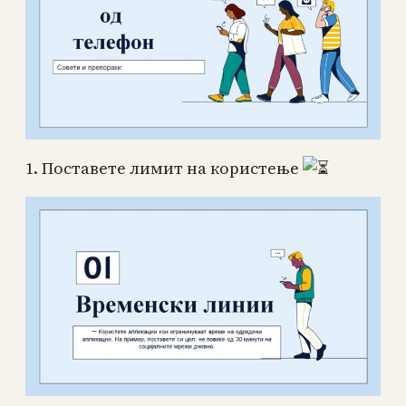
1. Поставете лимит на користење