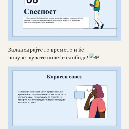
Балансирајте го времето и ќе
почувствувате повеќе слобода!