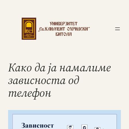
Како да ја намалиме
зависноста од
телефон