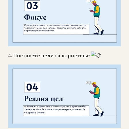
4.
Поставете цели за користење