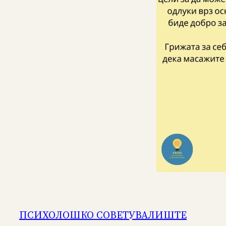
ПСИХОЛОШКО СОВЕТУВАЛИШТЕ