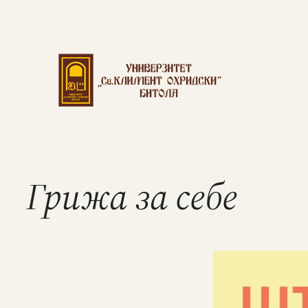
Грижа за себе