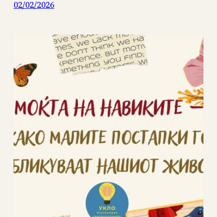
02/02/2026