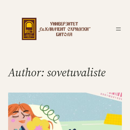
Author:
sovetuvaliste