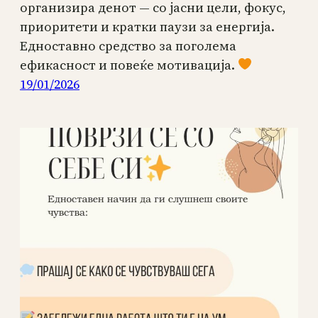
организира денот — со јасни цели, фокус,
приоритети и кратки паузи за енергија.
Едноставно средство за поголема
ефикасност и повеќе мотивација.
19/01/2026