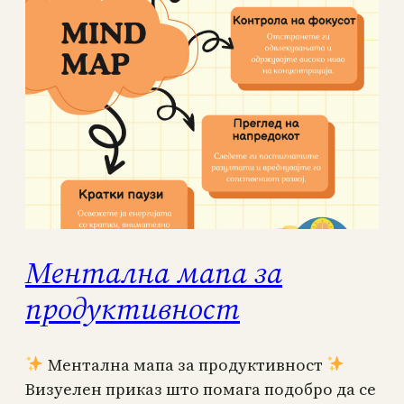
Ментална мапа за
продуктивност
Ментална мапа за продуктивност
Визуелен приказ што помага подобро да се