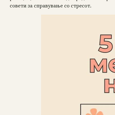
совети за справување со стресот.