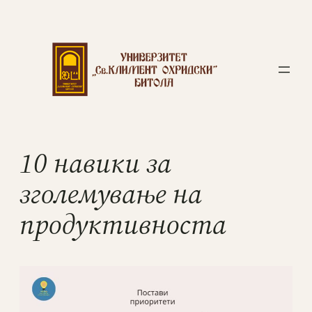
10 навики за
зголемување на
продуктивноста