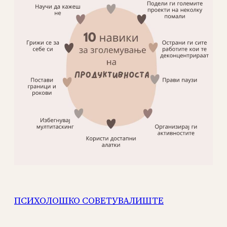
ПСИХОЛОШКО СОВЕТУВАЛИШТЕ