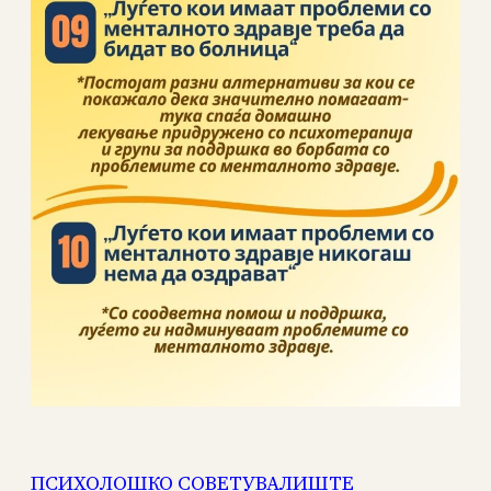
ПСИХОЛОШКО СОВЕТУВАЛИШТЕ